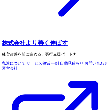
株式会社より善く伸ばす
経営改善を前に進める、実行支援パートナー
私達について
サービス領域
事例
自動見積もり
お問い合わせ
運営会社