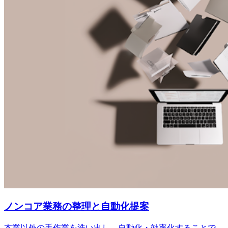
ノンコア業務の整理と自動化提案
本業以外の手作業を洗い出し、自動化・効率化することで、