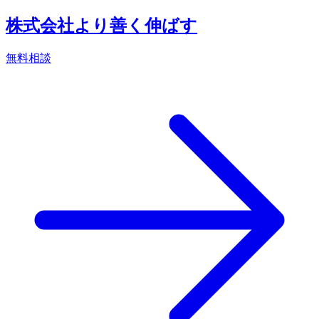
株式会社より善く伸ばす
無料相談