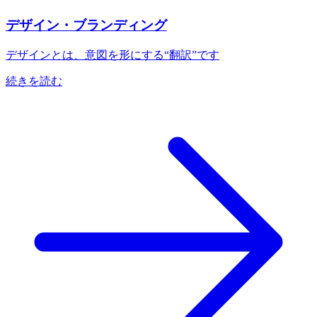
デザイン・ブランディング
デザインとは、意図を形にする“翻訳”です
続きを読む