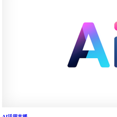
AI活用支援