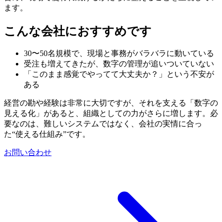
ます。
こんな会社におすすめです
30〜50名規模で、現場と事務がバラバラに動いている
受注も増えてきたが、数字の管理が追いついていない
「このまま感覚でやってて大丈夫か？」という不安が
ある
経営の勘や経験は非常に大切ですが、それを支える「数字の
見える化」があると、組織としての力がさらに増します。必
要なのは、難しいシステムではなく、会社の実情に合っ
た“使える仕組み”です。
お問い合わせ