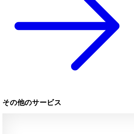
その他のサービス